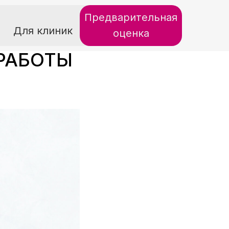
Предварительная
Для клиник
оценка
РАБОТЫ