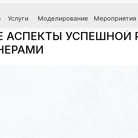
ы
Услуги
Моделирование
Мероприятия
 АСПЕКТЫ УСПЕШНОЙ 
НЕРАМИ