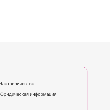
Наставничество
Юридическая информация