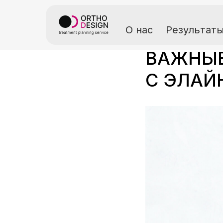
О нас
Результат
ВАЖНЫЕ
С ЭЛАЙ