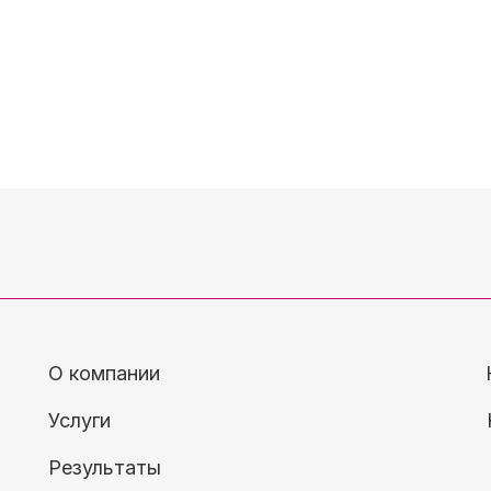
О компании
Услуги
Результаты